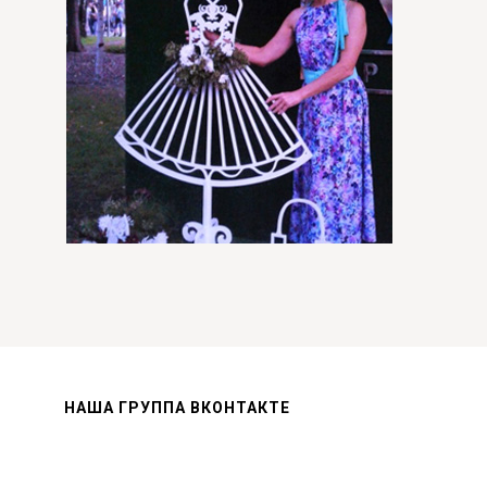
НАША ГРУППА ВКОНТАКТЕ