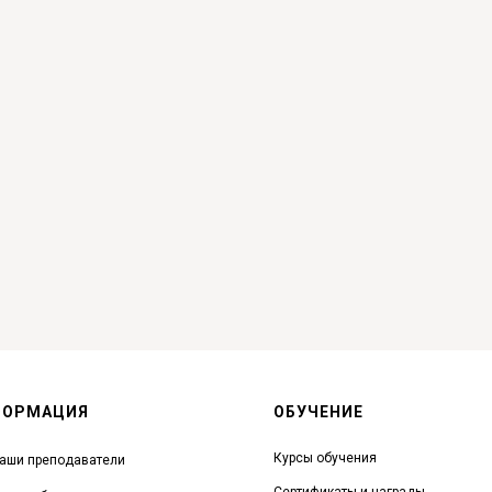
ФОРМАЦИЯ
ОБУЧЕНИЕ
Курсы обучения
аши преподаватели