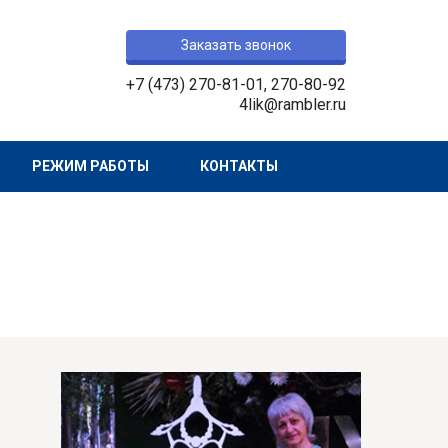
Заказать звонок
+7 (473) 270-81-01
,
270-80-92
4lik@rambler.ru
РЕЖИМ РАБОТЫ
КОНТАКТЫ