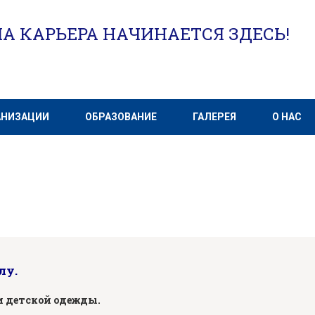
А КАРЬЕРА НАЧИНАЕТСЯ ЗДЕСЬ!
АНИЗАЦИИ
ОБРАЗОВАНИЕ
ГАЛЕРЕЯ
О НАС
лу.
и детской одежды.