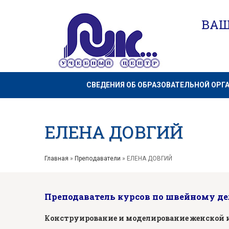
ВАШ
СВЕДЕНИЯ ОБ ОБРАЗОВАТЕЛЬНОЙ ОРГ
ЕЛЕНА ДОВГИЙ
Главная
»
Преподаватели
»
ЕЛЕНА ДОВГИЙ
Преподаватель курсов по швейному де
Конструирование и моделирование женской 