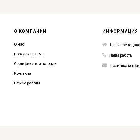
О КОМПАНИИ
ИНФОРМАЦИЯ
О нас
Наши преподава
Порядок приема
Наши работы
Сертификаты и награды
Политика конфи
Контакты
Режим работы