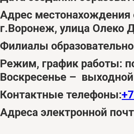
Адрес местонахождения 
г.Воронеж, улица Олеко 
Филиалы образовательной
Режим, график работы: по
Воскресенье – выходной
Контактные телефоны:
+7
Адреса электронной поч