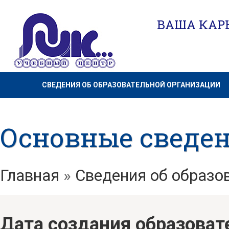
ВАША КАРЬ
СВЕДЕНИЯ ОБ ОБРАЗОВАТЕЛЬНОЙ ОРГАНИЗАЦИИ
Основные сведе
Главная
»
Сведения об образо
Дата создания образовате