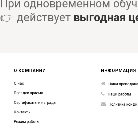
При одновременном обу
👉 действует
выгодная ц
О КОМПАНИИ
ИНФОРМАЦИЯ
О нас
Наши преподава
Порядок приема
Наши работы
Сертификаты и награды
Политика конфи
Контакты
Режим работы