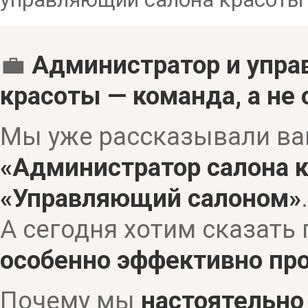
💼
Администратор и упр
красоты — команда, а не
Мы уже рассказывали вам
«Администратор салона 
«Управляющий салоном»
.
А сегодня хотим сказать 
особенно эффективно про
Почему мы
настоятельно