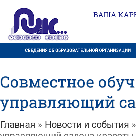
ВАША КАРЬ
СВЕДЕНИЯ ОБ ОБРАЗОВАТЕЛЬНОЙ ОРГАНИЗАЦИИ
Совместное обуч
управляющий са
Главная
»
Новости и события
управляющий салона красоты