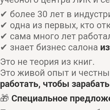
✔ более 30 лет в индуст
✔ одна из первых, кто о
✔ сама много лет работ
✔ знает бизнес салона
из
Это не теория из книг.
Это живой опыт и честны
работать, чтобы зарабат
🎁
Специальное предлож