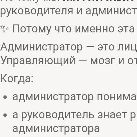
руководителя и админист
✨ Потому что именно эта 
Администратор — это лицо
Управляющий — мозг и от
Когда:
администратор понимае
а руководитель знает 
администратора