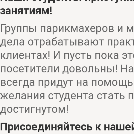
занятиям!
Группы парикмахеров и м
дела отрабатывают прак
клиентах! И пусть пока э
посетители довольны! Н
всегда придут на помощь!
желания студента стать 
достигнутом!
Присоединяйтесь к наше