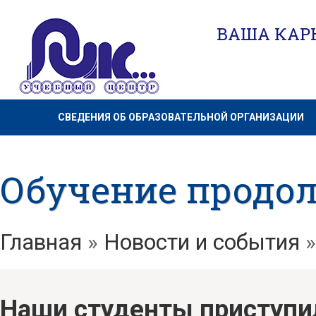
ВАША КАРЬ
СВЕДЕНИЯ ОБ ОБРАЗОВАТЕЛЬНОЙ ОРГАНИЗАЦИИ
Обучение продол
Главная
»
Новости и события
Наши студенты приступи