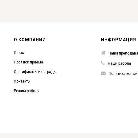
О КОМПАНИИ
ИНФОРМАЦИЯ
О нас
Наши преподава
Порядок приема
Наши работы
Сертификаты и награды
Политика конфи
Контакты
Режим работы